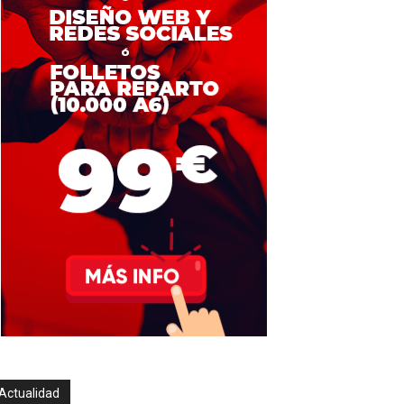
Actualidad