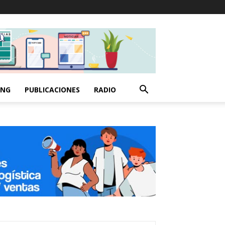
ING
PUBLICACIONES
RADIO