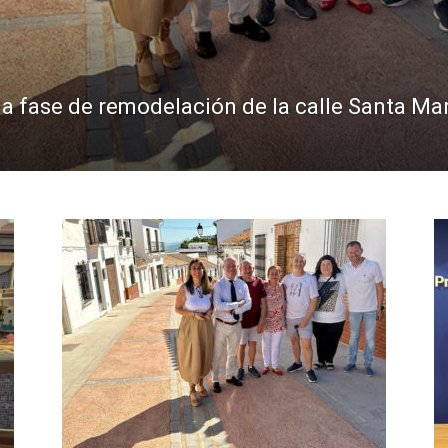
 fase de remodelación de la calle Santa Marí