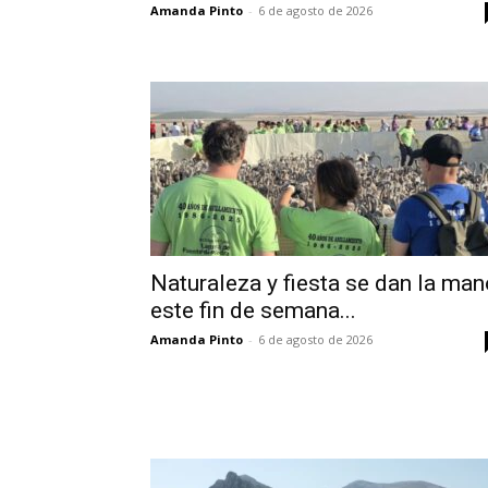
Amanda Pinto
-
6 de agosto de 2026
Naturaleza y fiesta se dan la man
este fin de semana...
Amanda Pinto
-
6 de agosto de 2026