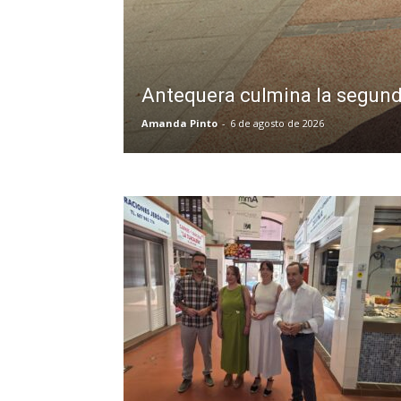
Antequera culmina la segunda
Amanda Pinto
-
6 de agosto de 2026