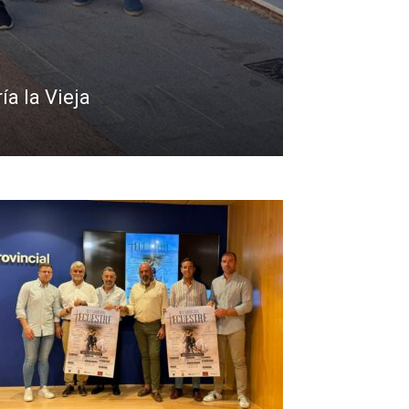
a la Vieja