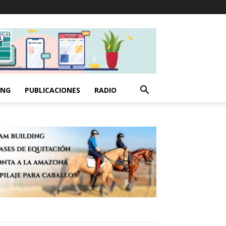
ING
PUBLICACIONES
RADIO