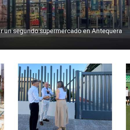
abrir un segundo supermercado en Antequera