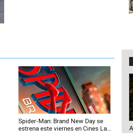
Spider-Man: Brand New Day se
A
estrena este viernes en Cines La...