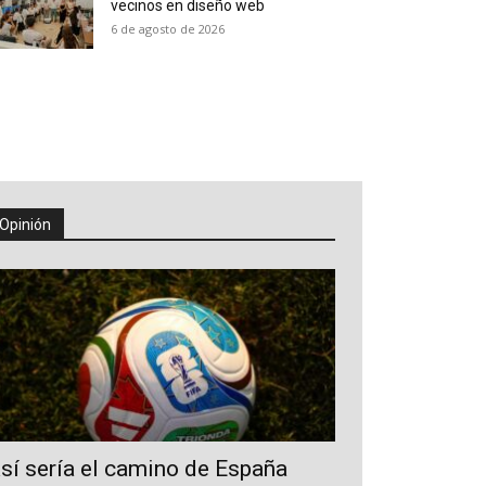
vecinos en diseño web
6 de agosto de 2026
Opinión
sí sería el camino de España