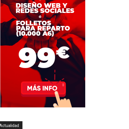
Actualidad