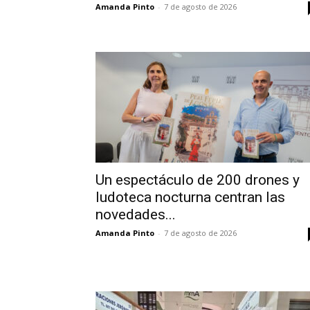
Amanda Pinto
-
7 de agosto de 2026
Un espectáculo de 200 drones y
ludoteca nocturna centran las
novedades...
Amanda Pinto
-
7 de agosto de 2026