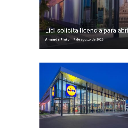
Lidl solicita licencia para 
Amanda Pinto
-
7 de agosto de 2026