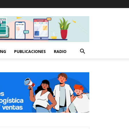
ING
PUBLICACIONES
RADIO