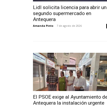
Lidl solicita licencia para abrir un
segundo supermercado en
Antequera
Amanda Pinto
-
7 de agosto de 2026
El PSOE exige al Ayuntamiento d
Antequera la instalación urgente