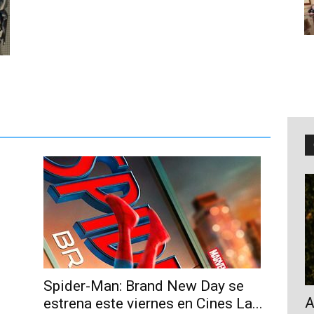
Spider-Man: Brand New Day se
A
estrena este viernes en Cines La...