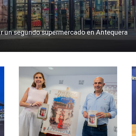
abrir un segundo supermercado en Antequera