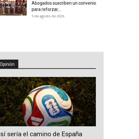
Abogados suscriben un convenio
para reforzar...
5 de agosto de 2026
Opinión
sí sería el camino de España