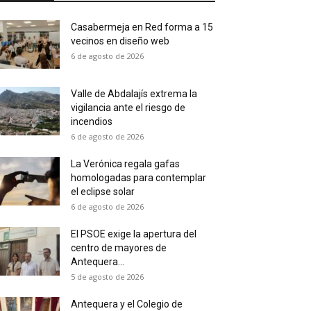
Casabermeja en Red forma a 15
vecinos en diseño web
6 de agosto de 2026
Valle de Abdalajís extrema la
vigilancia ante el riesgo de
incendios
6 de agosto de 2026
La Verónica regala gafas
homologadas para contemplar
el eclipse solar
6 de agosto de 2026
El PSOE exige la apertura del
centro de mayores de
Antequera...
5 de agosto de 2026
Antequera y el Colegio de