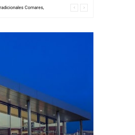
 tradicionales Comares,