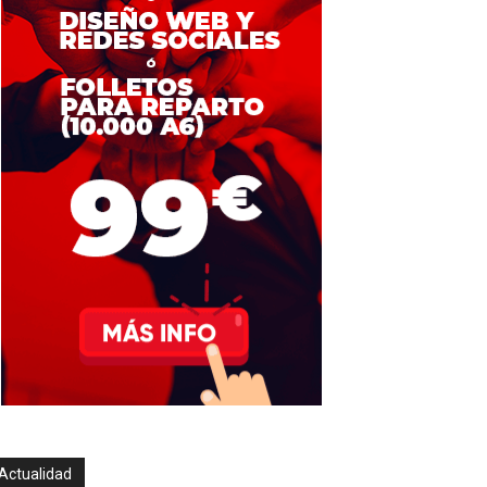
Actualidad