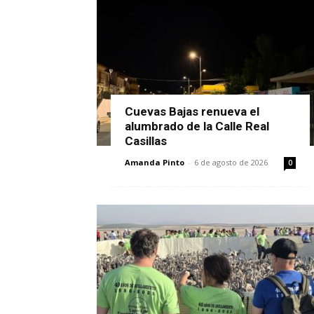
Cuevas Bajas renueva el
alumbrado de la Calle Real
Casillas
Amanda Pinto
-
6 de agosto de 2026
0