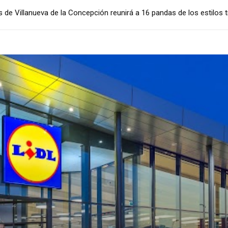
es de Villanueva de la Concepción reunirá a 16 pandas de los estilos