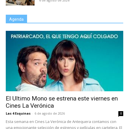
6 de agosto de 2026
Agenda
El Ultimo Mono se estrena este viernes en
Cines La Verónica
Las 4 Esquinas
-
6 de agosto de 2026
0
Esta semana en Cines La Verónica de Antequera contamos con
una emocionante selección de estrenos y películas en cartelera. El