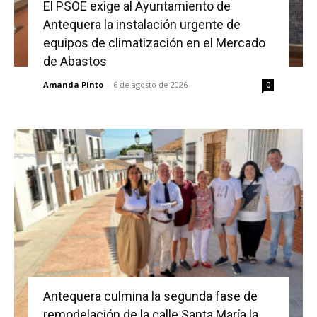
El PSOE exige al Ayuntamiento de
Antequera la instalación urgente de
equipos de climatización en el Mercado
de Abastos
Amanda Pinto
-
6 de agosto de 2026
0
Antequera culmina la segunda fase de
remodelación de la calle Santa María la