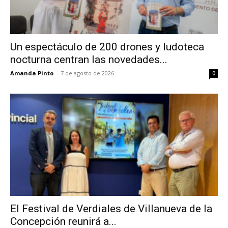
Un espectáculo de 200 drones y ludoteca
nocturna centran las novedades...
Amanda Pinto
-
7 de agosto de 2026
0
El Festival de Verdiales de Villanueva de la
Concepción reunirá a...