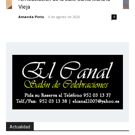
Vieja
Amanda Pinto
-
6 de agosto de 2026
0
Actualidad