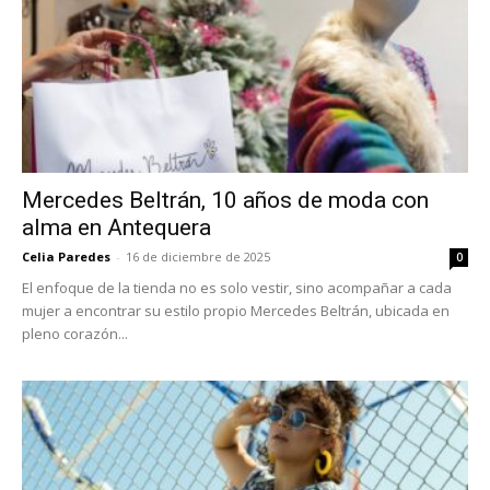
Mercedes Beltrán, 10 años de moda con
alma en Antequera
Celia Paredes
-
16 de diciembre de 2025
0
El enfoque de la tienda no es solo vestir, sino acompañar a cada
mujer a encontrar su estilo propio Mercedes Beltrán, ubicada en
pleno corazón...