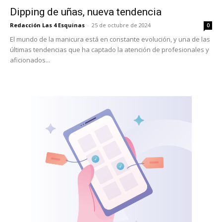
Dipping de uñas, nueva tendencia
Redacción Las 4 Esquinas
-
25 de octubre de 2024
0
El mundo de la manicura está en constante evolución, y una de las
últimas tendencias que ha captado la atención de profesionales y
aficionados...