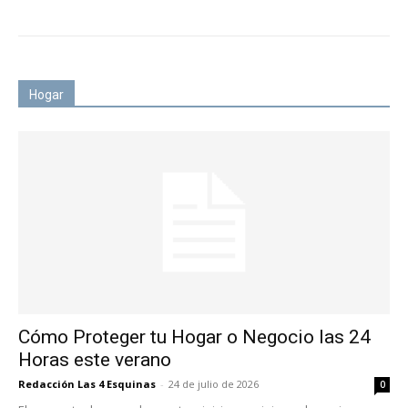
Hogar
Cómo Proteger tu Hogar o Negocio las 24
Horas este verano
Redacción Las 4 Esquinas
-
24 de julio de 2026
0