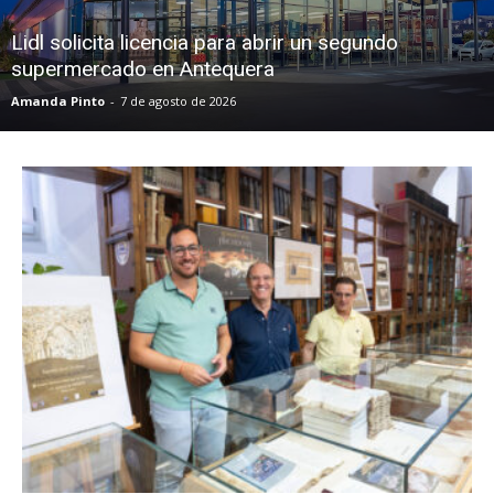
Lidl solicita licencia para abrir un segundo
supermercado en Antequera
Amanda Pinto
-
7 de agosto de 2026