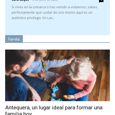
Si vives en la comarca o has venido a visitarnos, sabes
perfectamente que cuidar de uno mismo aquí es un
auténtico privilegio. En Las...
Familia
Antequera, un lugar ideal para formar una
familia hoy