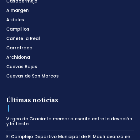
Casabermeja
Almargen
Ardales
Campillos
Cañete la Real
Carratraca
Archidona
Cuevas Bajas
Cuevas de San Marcos
Últimas noticias
Virgen de Gracia: la memoria escrita entre la devoción
y la fiesta
El Complejo Deportivo Municipal de El Maulí avanza en