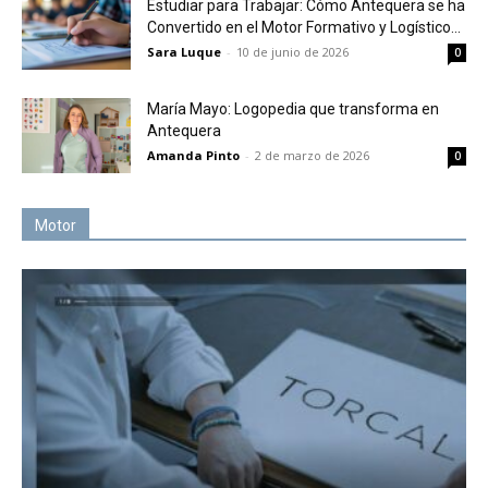
Estudiar para Trabajar: Cómo Antequera se ha
Convertido en el Motor Formativo y Logístico...
Sara Luque
-
10 de junio de 2026
0
María Mayo: Logopedia que transforma en
Antequera
Amanda Pinto
-
2 de marzo de 2026
0
Motor