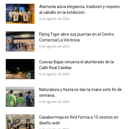
Alameda aúna elegancia, tradición y respeto
al caballo en la exhibición...
6 de agosto de 2026
Flying Tiger abre sus puertas en el Centro
Comercial La Verónica
6 de agosto de 2026
Cuevas Bajas renueva el alumbrado de la
Calle Real Casillas
6 de agosto de 2026
Naturaleza y fiesta se dan la mano este fin de
semana...
6 de agosto de 2026
Casabermeja en Red forma a 15 vecinos en
diseño web