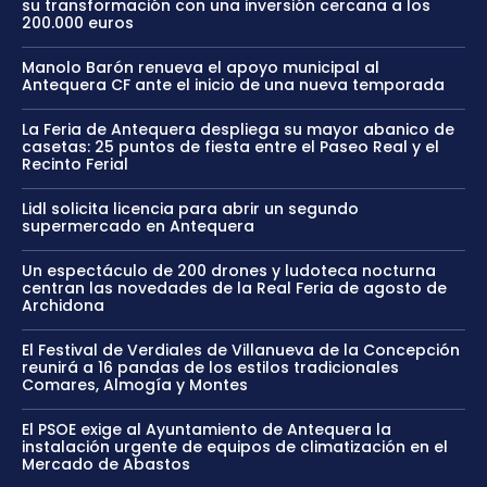
su transformación con una inversión cercana a los
200.000 euros
Manolo Barón renueva el apoyo municipal al
Antequera CF ante el inicio de una nueva temporada
La Feria de Antequera despliega su mayor abanico de
casetas: 25 puntos de fiesta entre el Paseo Real y el
Recinto Ferial
Lidl solicita licencia para abrir un segundo
supermercado en Antequera
Un espectáculo de 200 drones y ludoteca nocturna
centran las novedades de la Real Feria de agosto de
Archidona
El Festival de Verdiales de Villanueva de la Concepción
reunirá a 16 pandas de los estilos tradicionales
Comares, Almogía y Montes
El PSOE exige al Ayuntamiento de Antequera la
instalación urgente de equipos de climatización en el
Mercado de Abastos