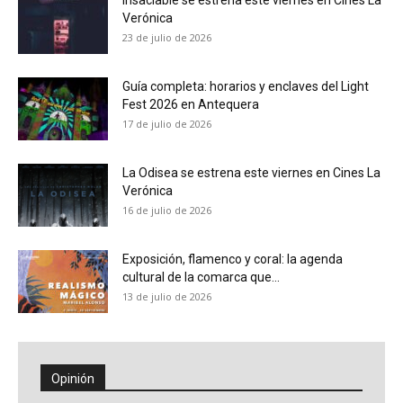
Insaciable se estrena este viernes en Cines La
Verónica
23 de julio de 2026
Guía completa: horarios y enclaves del Light
Fest 2026 en Antequera
17 de julio de 2026
La Odisea se estrena este viernes en Cines La
Verónica
16 de julio de 2026
Exposición, flamenco y coral: la agenda
cultural de la comarca que...
13 de julio de 2026
Opinión