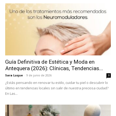
Guía Definitiva de Estética y Moda en
Antequera (2026): Clínicas, Tendencias...
Sara Luque
-
9 de junio de 2026
0
¿Estás pensando en renovar tu estilo, cuidar tu piel o descubrir lo
último en tendencias locales sin salir de nuestra preciosa ciudad?
En Las...