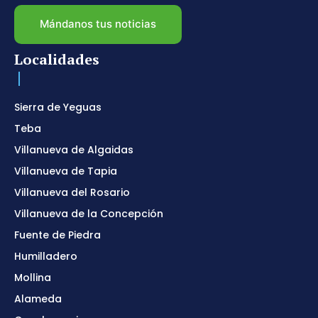
Mándanos tus noticias
Localidades
Sierra de Yeguas
Teba
Villanueva de Algaidas
Villanueva de Tapia
Villanueva del Rosario
Villanueva de la Concepción
Fuente de Piedra
Humilladero
Mollina
Alameda