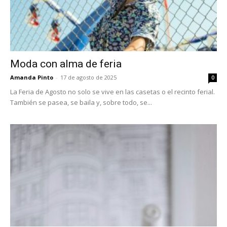
Moda con alma de feria
Amanda Pinto
-
17 de agosto de 2025
0
La Feria de Agosto no solo se vive en las casetas o el recinto ferial.
También se pasea, se baila y, sobre todo, se...