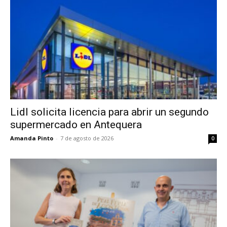
Lidl solicita licencia para abrir un segundo
supermercado en Antequera
Amanda Pinto
-
7 de agosto de 2026
0